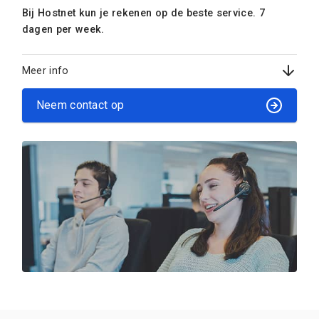
Bij Hostnet kun je rekenen op de beste service. 7
dagen per week.
Meer info
Neem contact op