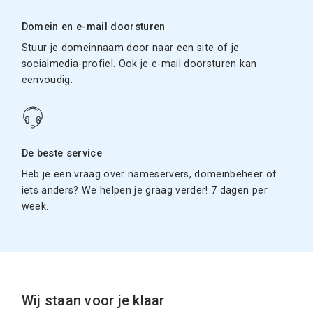
Domein en e-mail doorsturen
Stuur je domeinnaam door naar een site of je
socialmedia-profiel. Ook je e-mail doorsturen kan
eenvoudig.
De beste service
Heb je een vraag over nameservers, domeinbeheer of
iets anders? We helpen je graag verder! 7 dagen per
week.
Wij staan voor je klaar