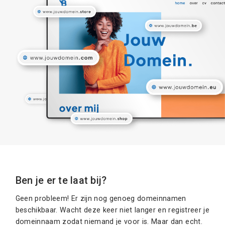
Ben je er te laat bij?
Geen probleem! Er zijn nog genoeg domeinnamen
beschikbaar. Wacht deze keer niet langer en registreer je
domeinnaam zodat niemand je voor is. Maar dan echt.