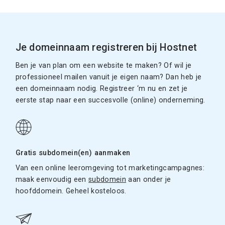
Je domeinnaam registreren bij Hostnet
Ben je van plan om een website te maken? Of wil je
professioneel mailen vanuit je eigen naam? Dan heb je
een domeinnaam nodig. Registreer ‘m nu en zet je
eerste stap naar een succesvolle (online) onderneming.
Gratis subdomein(en) aanmaken
Van een online leeromgeving tot marketingcampagnes:
maak eenvoudig een
subdomein
aan onder je
hoofddomein. Geheel kosteloos.